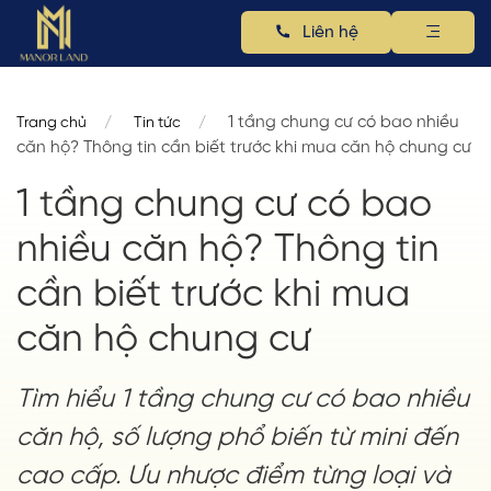
Liên hệ
1 tầng chung cư có bao nhiều
Trang chủ
Tin tức
căn hộ? Thông tin cần biết trước khi mua căn hộ chung cư
1 tầng chung cư có bao
nhiều căn hộ? Thông tin
cần biết trước khi mua
căn hộ chung cư
Tìm hiểu 1 tầng chung cư có bao nhiều
căn hộ, số lượng phổ biến từ mini đến
cao cấp. Ưu nhược điểm từng loại và