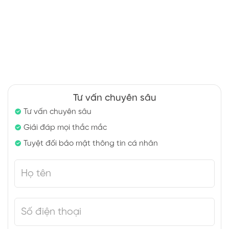
Tư vấn chuyên sâu
Tư vấn chuyên sâu
Giải đáp mọi thắc mắc
Tuyệt đối bảo mật thông tin cá nhân