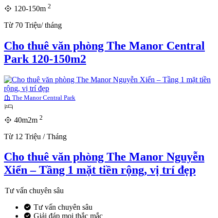
2
120-150m
Từ 70 Triệu/ tháng
Cho thuê văn phòng The Manor Central
Park 120-150m2
The Manor Central Park
2
40m2m
Từ 12 Triệu / Tháng
Cho thuê văn phòng The Manor Nguyễn
Xiển – Tầng 1 mặt tiền rộng, vị trí đẹp
Tư vấn chuyên sâu
Tư vấn chuyên sâu
Giải đáp mọi thắc mắc