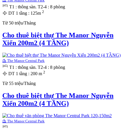
The Manor Central Park
T1 : thông sàn. T2-4 : 8 phòng
2
DT 1 tầng : 125m
Từ 50 triệu/Tháng
Cho thuê biệt thự The Manor Nguyễn
Xiển 200m2 (4 TẦNG)
The Manor Central Park
T1 : thông sàn. T2-4 : 8 phòng
2
DT 1 tầng : 200 m
Từ 55 triệu/Tháng
Cho thuê biệt thự The Manor Nguyễn
Xiển 200m2 (4 TẦNG)
The Manor Central Park