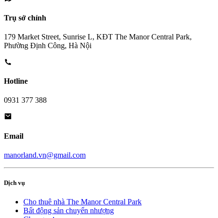
Trụ sở chính
179 Market Street, Sunrise L, KĐT The Manor Central Park,
Phường Định Công, Hà Nội
Hotline
0931 377 388
Email
manorland.vn@gmail.com
Dịch vụ
Cho thuê nhà The Manor Central Park
Bất động sản chuyển nhượng