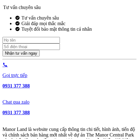
Tư vấn chuyên sâu
Tư vấn chuyên sâu
Giải đáp mọi thắc mắc
Tuyệt đối bảo mật thông tin cá nhân
Nhận tư vấn ngay
Gọi trực tiếp
0931 377 388
Chat qua zalo
0931 377 388
Manor Land là website cung cấp thông tin chi tiết, hình ảnh, tiến độ
và chính sách bán hàng mới nhất về dự án The Manor Central Park