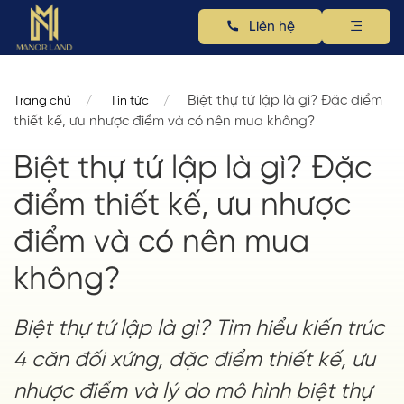
Liên hệ
Biệt thự tứ lập là gì? Đặc điểm
Trang chủ
Tin tức
thiết kế, ưu nhược điểm và có nên mua không?
Biệt thự tứ lập là gì? Đặc
điểm thiết kế, ưu nhược
điểm và có nên mua
không?
Biệt thự tứ lập là gì? Tìm hiểu kiến trúc
4 căn đối xứng, đặc điểm thiết kế, ưu
nhược điểm và lý do mô hình biệt thự