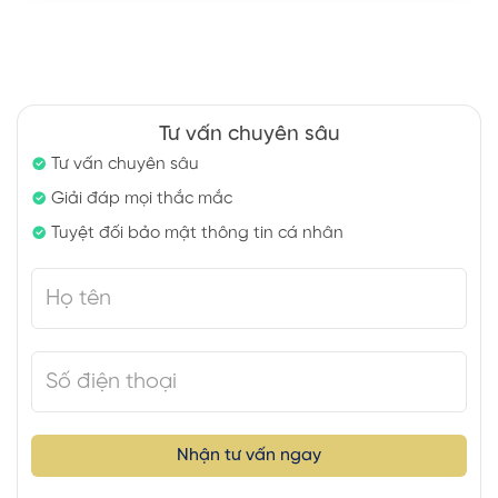
Tư vấn chuyên sâu
Tư vấn chuyên sâu
Giải đáp mọi thắc mắc
Tuyệt đối bảo mật thông tin cá nhân
Nhận tư vấn ngay