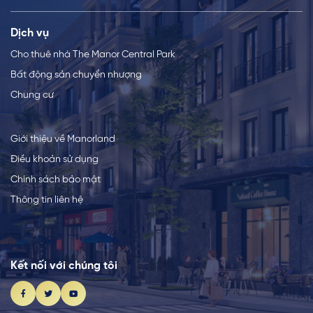
Dịch vụ
Cho thuê nhà The Manor Central Park
Bất động sản chuyển nhượng
Chung cư
Giới thiệu về Manorland
Điều khoản sử dụng
Chính sách bảo mật
Thông tin liên hệ
Kết nối với chúng tôi