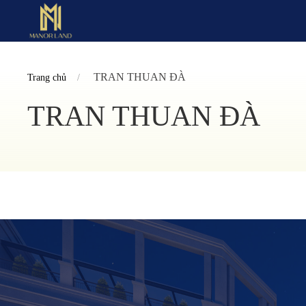
TRAN THUAN ĐÀ
Trang chủ
TRAN THUAN ĐÀ