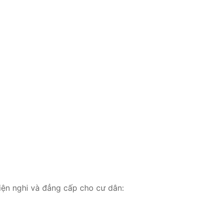
iện nghi và đẳng cấp cho cư dân: