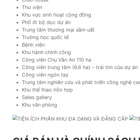
Thư viện
Khu vực sinh hoạt cộng đồng
Phố đi bộ dọc dự án
Trung tâm thương mại sầm uất
Trường học quốc tế
Bệnh viện
Khu hành chính công
Công viên Chu Văn An 110 ha
Công viên trung tâm (6.6 ha) – trái tim của dự án
Công viên ngón tay
Trung tâm nghiên cứu và phát triển công nghệ ca
Khu thể thao hỗn hợp
Sales gallery
Khu văn phòng