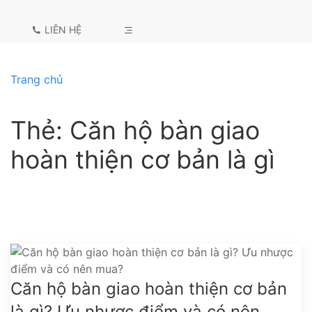
LIÊN HỆ
Trang chủ
Thẻ:
Căn hộ bàn giao
hoàn thiện cơ bản là gì
Căn hộ bàn giao hoàn thiện cơ bản
là gì? Ưu nhược điểm và có nên