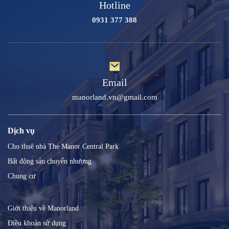
Hotline
0931 377 388
Email
manorland.vn@gmail.com
Dịch vụ
Cho thuê nhà The Manor Central Park
Bất động sản chuyển nhượng
Chung cư
Giới thiệu về Manorland
Điều khoản sử dụng