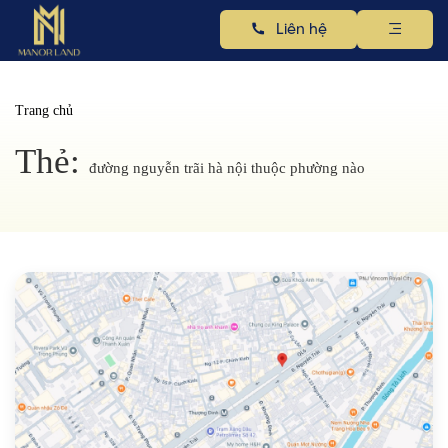
Liên hệ
Trang chủ
Thẻ:
đường nguyễn trãi hà nội thuộc phường nào