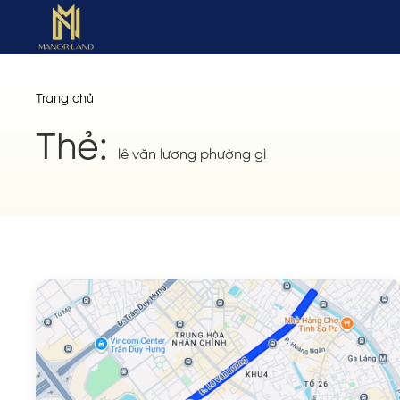
Trang chủ
Thẻ:
lê văn lương phường gì