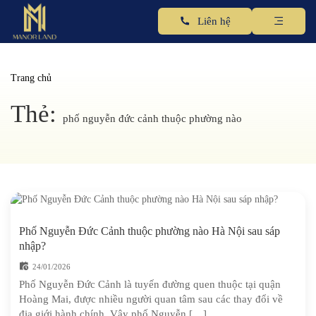
Liên hệ
Trang chủ
Thẻ:
phố nguyễn đức cảnh thuộc phường nào
Phố Nguyễn Đức Cảnh thuộc phường nào Hà Nội sau sáp
nhập?
24/01/2026
Phố Nguyễn Đức Cảnh là tuyến đường quen thuộc tại quận
Hoàng Mai, được nhiều người quan tâm sau các thay đổi về
địa giới hành chính. Vậy phố Nguyễn […]