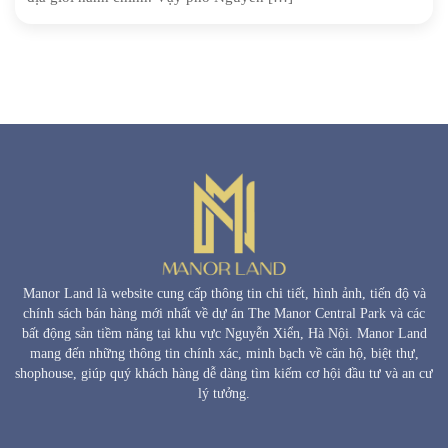
Manor Land là website cung cấp thông tin chi tiết, hình ảnh, tiến độ và
chính sách bán hàng mới nhất về dự án The Manor Central Park và các
bất động sản tiềm năng tại khu vực Nguyễn Xiển, Hà Nội. Manor Land
mang đến những thông tin chính xác, minh bạch về căn hộ, biệt thự,
shophouse, giúp quý khách hàng dễ dàng tìm kiếm cơ hội đầu tư và an cư
lý tưởng.