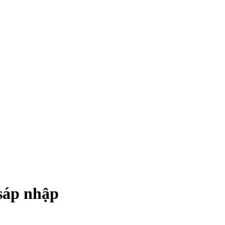
sáp nhập