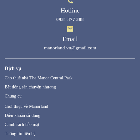
Hotline
0931 377 388
Email
manorland.vn@gmail.com
Dịch vụ
Cho thuê nhà The Manor Central Park
Bất động sản chuyển nhượng
Chung cư
Giới thiệu về Manorland
Điều khoản sử dụng
Chính sách bảo mật
Thông tin liên hệ