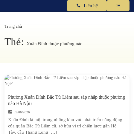
Liên hệ
Trang chủ
Thẻ:
Xuân Đỉnh thuộc phường nào
Phường Xuân Đỉnh Bắc Từ Liêm sau sáp nhập thuộc phường
nào Hà Nội?
09/06/2026
Xuân Đỉnh là một trong những khu vực phát triển năng động
của quận Bắc Từ Liêm cũ, sở hữu vị trí chiến lược gần Hồ
Tây, cầu Thăng Long […]