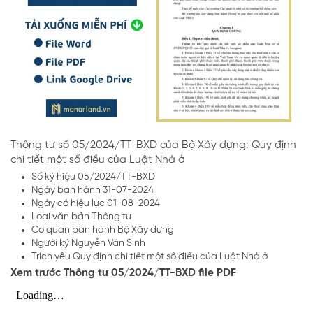
Thông tư số 05/2024/TT-BXD của Bộ Xây dựng: Quy định
chi tiết một số điều của Luật Nhà ở
Số ký hiệu 05/2024/TT-BXD
Ngày ban hành 31-07-2024
Ngày có hiệu lực 01-08-2024
Loại văn bản Thông tư
Cơ quan ban hành Bộ Xây dựng
Người ký Nguyễn Văn Sinh
Trích yếu Quy định chi tiết một số điều của Luật Nhà ở
Xem trước Thông tư 05/2024/TT-BXD file PDF