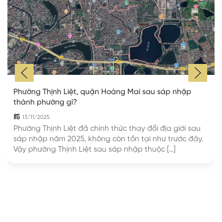
Phường Thịnh Liệt, quận Hoàng Mai sau sáp nhập
thành phường gì?
13/11/2025
Phường Thịnh Liệt đã chính thức thay đổi địa giới sau
sáp nhập năm 2025, không còn tồn tại như trước đây.
Vậy phường Thịnh Liệt sau sáp nhập thuộc […]