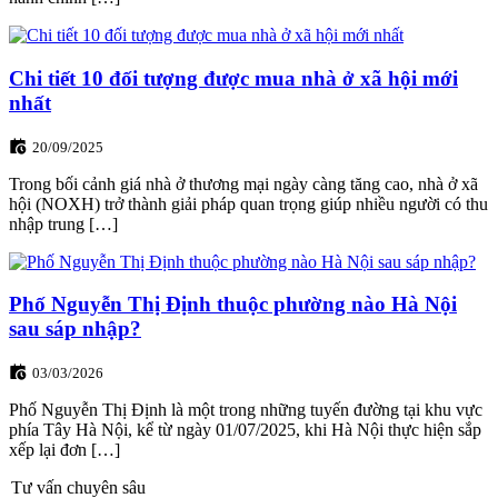
Chi tiết 10 đối tượng được mua nhà ở xã hội mới
nhất
20/09/2025
Trong bối cảnh giá nhà ở thương mại ngày càng tăng cao, nhà ở xã
hội (NOXH) trở thành giải pháp quan trọng giúp nhiều người có thu
nhập trung […]
Phố Nguyễn Thị Định thuộc phường nào Hà Nội
sau sáp nhập?
03/03/2026
Phố Nguyễn Thị Định là một trong những tuyến đường tại khu vực
phía Tây Hà Nội, kể từ ngày 01/07/2025, khi Hà Nội thực hiện sắp
xếp lại đơn […]
Tư vấn chuyên sâu