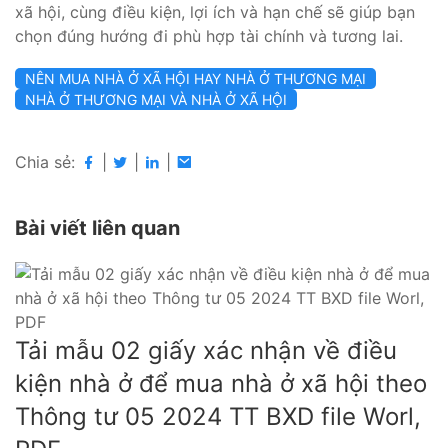
xã hội, cùng điều kiện, lợi ích và hạn chế sẽ giúp bạn
chọn đúng hướng đi phù hợp tài chính và tương lai.
NÊN MUA NHÀ Ở XÃ HỘI HAY NHÀ Ở THƯƠNG MẠI
NHÀ Ở THƯƠNG MẠI VÀ NHÀ Ở XÃ HỘI
Chia sẻ:
|
|
|
Bài viết liên quan
Tải mẫu 02 giấy xác nhận về điều
kiện nhà ở để mua nhà ở xã hội theo
Thông tư 05 2024 TT BXD file Worl,