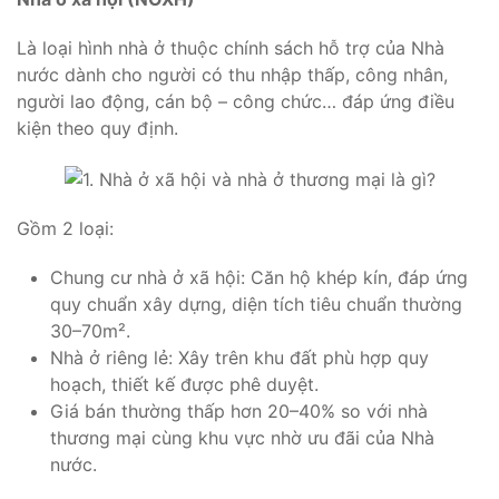
Là loại hình nhà ở thuộc chính sách hỗ trợ của Nhà
nước dành cho người có thu nhập thấp, công nhân,
người lao động, cán bộ – công chức… đáp ứng điều
kiện theo quy định.
Gồm 2 loại:
Chung cư nhà ở xã hội: Căn hộ khép kín, đáp ứng
quy chuẩn xây dựng, diện tích tiêu chuẩn thường
30–70m².
Nhà ở riêng lẻ: Xây trên khu đất phù hợp quy
hoạch, thiết kế được phê duyệt.
Giá bán thường thấp hơn 20–40% so với nhà
thương mại cùng khu vực nhờ ưu đãi của Nhà
nước.