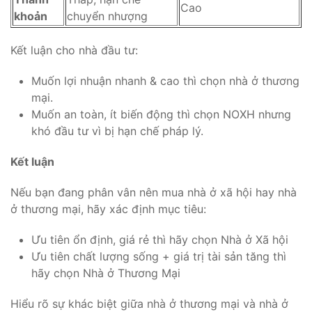
Cao
khoản
chuyển nhượng
Kết luận cho nhà đầu tư:
Muốn lợi nhuận nhanh & cao thì chọn nhà ở thương
mại.
Muốn an toàn, ít biến động thì chọn NOXH nhưng
khó đầu tư vì bị hạn chế pháp lý.
Kết luận
Nếu bạn đang phân vân nên mua nhà ở xã hội hay nhà
ở thương mại, hãy xác định mục tiêu:
Ưu tiên ổn định, giá rẻ thì hãy chọn Nhà ở Xã hội
Ưu tiên chất lượng sống + giá trị tài sản tăng thì
hãy chọn Nhà ở Thương Mại
Hiểu rõ sự khác biệt giữa nhà ở thương mại và nhà ở