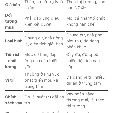
Thấp, có hỗ trợ Nhà
Theo thị trường, cao
Giá bán
nước
hơn NOXH
Đối
Phải đáp ứng điều
Mọi cá nhân/tổ chức,
tượng
kiện xét duyệt
không hạn chế
mua
Chung cư, nhà phố,
Chung cư, nhà riêng
Loại hình
biệt thự, đa dạng
lẻ, diện tích giới hạn
phân khúc
Tiện ích
Mức cơ bản, đáp
Đầy đủ, đồng bộ,
– chất
ứng nhu cầu thiết
nhiều tiện ích cao
lượng
yếu
cấp
Thường ở khu vực
Đa dạng vị trí, nhiều
Vị trí
phát triển mới, xa
dự án ở trung tâm
trung tâm
Vay ngân hàng
Chính
Có lãi suất ưu đãi hỗ
thương mại, lãi theo
sách vay
trợ
thị trường