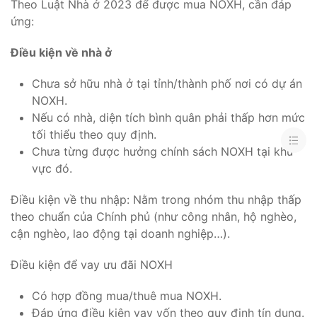
Theo Luật Nhà ở 2023 để được mua NOXH, cần đáp
ứng:
Điều kiện về nhà ở
Chưa sở hữu nhà ở tại tỉnh/thành phố nơi có dự án
NOXH.
Nếu có nhà, diện tích bình quân phải thấp hơn mức
tối thiểu theo quy định.
Chưa từng được hưởng chính sách NOXH tại khu
vực đó.
Điều kiện về thu nhập: Nằm trong nhóm thu nhập thấp
theo chuẩn của Chính phủ (như công nhân, hộ nghèo,
cận nghèo, lao động tại doanh nghiệp…).
Điều kiện để vay ưu đãi NOXH
Có hợp đồng mua/thuê mua NOXH.
Đáp ứng điều kiện vay vốn theo quy định tín dụng.