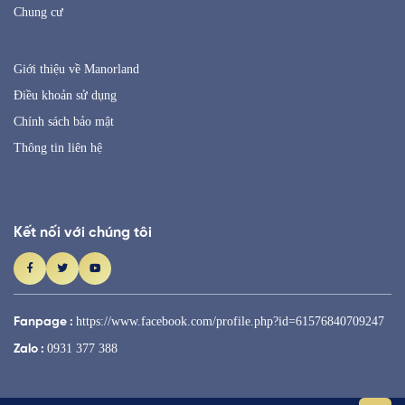
Chung cư
Giới thiệu về Manorland
Điều khoản sử dụng
Chính sách bảo mật
Thông tin liên hệ
Kết nối với chúng tôi
https://www.facebook.com/profile.php?id=61576840709247
Fanpage :
0931 377 388
Zalo :