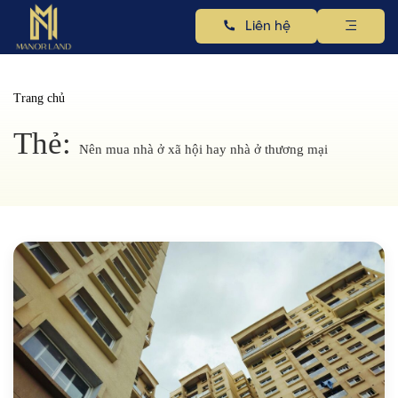
Liên hệ
Trang chủ
Thẻ:
Nên mua nhà ở xã hội hay nhà ở thương mại