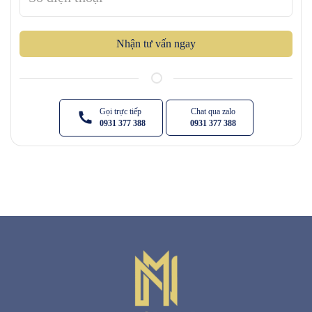
Nhận tư vấn ngay
Gọi trực tiếp
Chat qua zalo
0931 377 388
0931 377 388