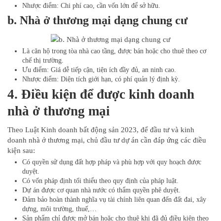
Nhược điểm: Chi phí cao, cần vốn lớn để sở hữu.
b. Nhà ở thương mại dạng chung cư
Là căn hộ trong tòa nhà cao tầng, được bán hoặc cho thuê theo cơ
chế thị trường.
Ưu điểm: Giá dễ tiếp cận, tiện ích đầy đủ, an ninh cao.
Nhược điểm: Diện tích giới hạn, có phí quản lý định kỳ.
4. Điều kiện để được kinh doanh
nhà ở thương mại
Theo Luật Kinh doanh bất động sản 2023, để đầu tư và kinh
doanh nhà ở thương mại, chủ đầu tư dự án cần đáp ứng các điều
kiện sau:
Có quyền sử dụng đất hợp pháp và phù hợp với quy hoạch được
duyệt.
Có vốn pháp định tối thiểu theo quy định của pháp luật.
Dự án được cơ quan nhà nước có thẩm quyền phê duyệt.
Đảm bảo hoàn thành nghĩa vụ tài chính liên quan đến đất đai, xây
dựng, môi trường, thuế,…
Sản phẩm chỉ được mở bán hoặc cho thuê khi đã đủ điều kiện theo