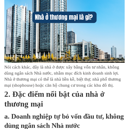
Nói cách khác, đây là nhà ở được xây bằng vốn tư nhân, không
dùng ngân sách Nhà nước, nhằm mục đích kinh doanh sinh lợi.
Nhà ở thương mại có thể là nhà liền kề, biệt thự, nhà phố thương
mại (shophouse) hoặc căn hộ chung cư trong các khu đô thị.
2. Đặc điểm nổi bật của nhà ở
thương mại
a. Doanh nghiệp tự bỏ vốn đầu tư, không
dùng ngân sách Nhà nước