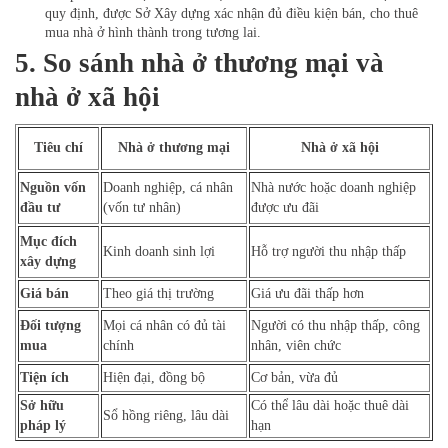
quy định, được Sở Xây dựng xác nhận đủ điều kiện bán, cho thuê
mua nhà ở hình thành trong tương lai.
5. So sánh nhà ở thương mại và
nhà ở xã hội
Tiêu chí
Nhà ở thương mại
Nhà ở xã hội
Nguồn vốn
Doanh nghiệp, cá nhân
Nhà nước hoặc doanh nghiệp
đầu tư
(vốn tư nhân)
được ưu đãi
Mục đích
Kinh doanh sinh lợi
Hỗ trợ người thu nhập thấp
xây dựng
Giá bán
Theo giá thị trường
Giá ưu đãi thấp hơn
Đối tượng
Mọi cá nhân có đủ tài
Người có thu nhập thấp, công
mua
chính
nhân, viên chức
Tiện ích
Hiện đại, đồng bộ
Cơ bản, vừa đủ
Sở hữu
Có thể lâu dài hoặc thuê dài
Sổ hồng riêng, lâu dài
pháp lý
hạn