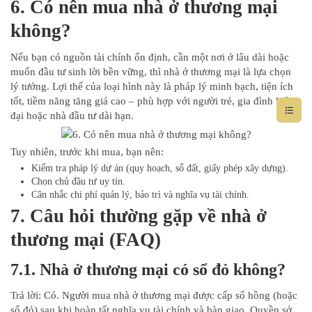
6. Có nên mua nhà ở thương mại
không?
Nếu bạn có nguồn tài chính ổn định, cần một nơi ở lâu dài hoặc
muốn đầu tư sinh lời bền vững, thì nhà ở thương mại là lựa chọn
lý tưởng. Lợi thế của loại hình này là pháp lý minh bạch, tiện ích
tốt, tiềm năng tăng giá cao – phù hợp với người trẻ, gia đình hiện
đại hoặc nhà đầu tư dài hạn.
Tuy nhiên, trước khi mua, bạn nên:
Kiểm tra pháp lý dự án (quy hoạch, sổ đất, giấy phép xây dựng).
Chọn chủ đầu tư uy tín.
Cân nhắc chi phí quản lý, bảo trì và nghĩa vụ tài chính.
7. Câu hỏi thường gặp về nhà ở
thương mại (FAQ)
7.1. Nhà ở thương mại có sổ đỏ không?
Trả lời: Có. Người mua nhà ở thương mại được cấp sổ hồng (hoặc
sổ đỏ) sau khi hoàn tất nghĩa vụ tài chính và bàn giao. Quyền sở