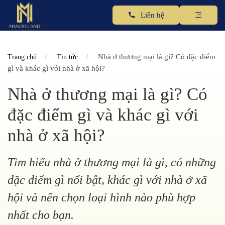
Liên hệ
Nhà ở thương mại là gì? Có đặc điểm
Trang chủ
Tin tức
gì và khác gì với nhà ở xã hội?
Nhà ở thương mại là gì? Có
đặc điểm gì và khác gì với
nhà ở xã hội?
Tìm hiểu nhà ở thương mại là gì, có những
đặc điểm gì nổi bật, khác gì với nhà ở xã
hội và nên chọn loại hình nào phù hợp
nhất cho bạn.