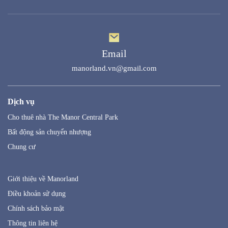
Email
manorland.vn@gmail.com
Dịch vụ
Cho thuê nhà The Manor Central Park
Bất động sản chuyển nhượng
Chung cư
Giới thiệu về Manorland
Điều khoản sử dụng
Chính sách bảo mật
Thông tin liên hệ