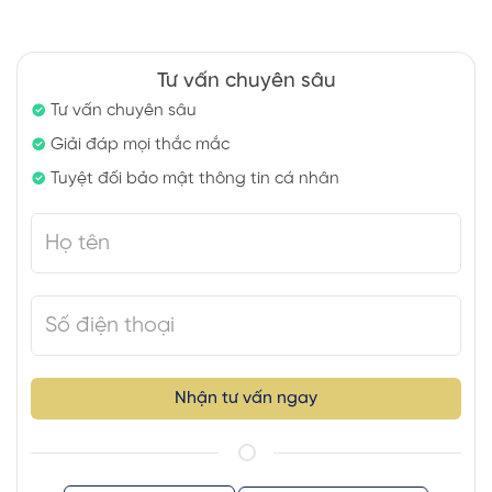
Tư vấn chuyên sâu
Tư vấn chuyên sâu
Giải đáp mọi thắc mắc
Tuyệt đối bảo mật thông tin cá nhân
Nhận tư vấn ngay