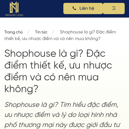
Liên hệ
Shophouse là gì? Đặc điểm
Trang chủ
Tin tức
thiết kế, ưu nhược điểm và có nên mua không?
Shophouse là gì? Đặc
điểm thiết kế, ưu nhược
điểm và có nên mua
không?
Shophouse là gì? Tìm hiểu đặc điểm,
ưu nhược điểm và lý do loại hình nhà
phố thương mại này được giới đầu tư